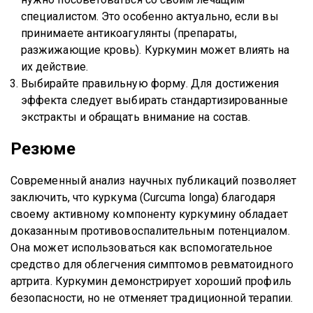
специалистом. Это особенно актуально, если вы
принимаете антикоагулянты (препараты,
разжижающие кровь). Куркумин может влиять на
их действие.
Выбирайте правильную форму. Для достижения
эффекта следует выбирать стандартизированные
экстракты и обращать внимание на состав.
Резюме
Современный анализ научных публикаций позволяет
заключить, что куркума (Curcuma longa) благодаря
своему активному компоненту куркумину обладает
доказанным противовоспалительным потенциалом.
Она может использоваться как вспомогательное
средство для облегчения симптомов ревматоидного
артрита. Куркумин демонстрирует хороший профиль
безопасности, но не отменяет традиционной терапии.