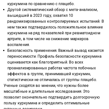
куркумина по сравнению с плацебо.
Другой систематический обзор с мета-анализом,
вышедший в 2023 году, охватил 10
рандомизированных контролируемых испытаний. В
нем также подтвердилось положительное влияние
куркумина на ряд показателей при ревматоидном
артрите, в том числе на снижение маркеров
воспаления.
Безопасность применения. Важный вывод касается
переносимости. Профиль безопасности куркумина
оценивается как благоприятный. Во всех
проанализированных работах частота побочных
эффектов в группе, принимавшей куркумин,
статистически не отличалась от группы плацебо.
Ученые сходятся во мнении, что нужны более
масштабные и длительные исследования. Это
позволит окончательно подтвердить долгосрочную
пользу куркумина и определить оптимальные
суточные дозировки.