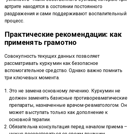
артрите находятся в состоянии постоянного
раздражения и сами поддерживают воспалительный
процесс.
Практические рекомендации: как
применять грамотно
Совокупность текущих данных позволяет
рассматривать куркумин как безопасное
вспомогательное средство. Однако важно помнить
три ключевых момента.
Это не замена основному лечению. Куркумин не
должен заменять базисные противоревматические
препараты, назначенные врачом-ревматологом. Он
может выступать только как дополнение к
основной терапии.
Обязательна консультация перед началом приема –
нужно посоветоваться со своим лечащим