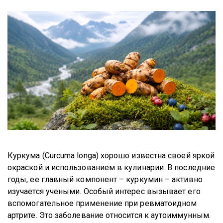
Куркума (Curcuma longa) хорошо известна своей яркой
окраской и использованием в кулинарии. В последние
годы, ее главный компонент – куркумин – активно
изучается учеными. Особый интерес вызывает его
вспомогательное применение при ревматоидном
артрите. Это заболевание относится к аутоиммунным.