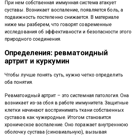
При нем собственная иммунная система атакует
суставы. Возникает воспаление, появляется боль, а
подвижность постепенно снижается. В материале
ниже мы разберем, что говорят современные
исследования об эффективности и безопасности этого
природного соединения.
Определения: ревматоидный
артрит и куркумин
Чтобы лучше понять суть, нужно четко определить
оба понятия.
Ревматоидный артрит – это системная патология. Она
возникает из-за сбоя в работе иммунитета. Защитные
клетки начинают воспринимать ткани собственных
суставов как чужеродные. Итогом становится
хроническое воспаление. Оно поражает внутреннюю
оболочку сустава (синовиальную), вызывая