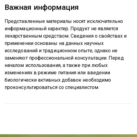
Важная информация
Представленные материалы носят исключительно
информационный характер. Продукт не является
лекарственным средством. Сведения о свойствах и
применении основаны на данных научных
исследований и традиционном опыте, однако не
заменяют профессиональной консультации. Перед
началом использования, а также при любых
изменениях в режиме питания или введении
биологически активных добавок необходимо
проконсультироваться со специалистом.