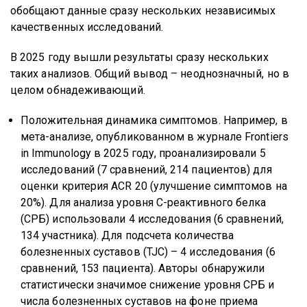
обобщают данные сразу нескольких независимых
качественных исследований.
В 2025 году вышли результаты сразу нескольких
таких анализов. Общий вывод – неоднозначный, но в
целом обнадеживающий.
Положительная динамика симптомов. Например, в
мета-анализе, опубликованном в журнале Frontiers
in Immunology в 2025 году, проанализировали 5
исследований (7 сравнений, 214 пациентов) для
оценки критерия ACR 20 (улучшение симптомов на
20%). Для анализа уровня С-реактивного белка
(СРБ) использовали 4 исследования (6 сравнений,
134 участника). Для подсчета количества
болезненных суставов (TJC) – 4 исследования (6
сравнений, 153 пациента). Авторы обнаружили
статистически значимое снижение уровня СРБ и
числа болезненных суставов на фоне приема