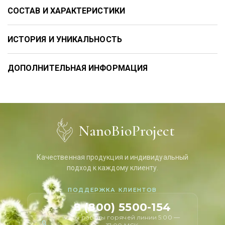
СОСТАВ И ХАРАКТЕРИСТИКИ
ИСТОРИЯ И УНИКАЛЬНОСТЬ
ДОПОЛНИТЕЛЬНАЯ ИНФОРМАЦИЯ
NanoBioProject
Качественная продукция и индивидуальный
подход к каждому клиенту.
ПОДДЕРЖКА КЛИЕНТОВ
8 (800) 5500-154
часы работы горячей линии 5:00 —