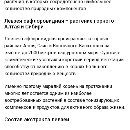
растения, в которых сосредоточено наибольшее
количество природных компонентов.
Левзея сафлоровидная – растение горного
Алтая и Сибири
Левзея сафлоровидная произрастает в горных
районах Алтая, Саян и Восточного Казахстана на
высоте до 2000 метров над уровнем моря. Суровые
климатические условия и короткий период вегетации
способствуют накоплению в корнях большого
количества природных веществ.
Именно поэтому маралий корень на протяжении
многих лет остается одним из наиболее
востребованных растений в составе тонизирующих
комплексов и продуктов для активного образа жизни.
Состав экстракта левзеи