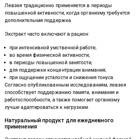
Левзея традиционно применяется в периоды
повышенной активности, когда организму требуется
дополнительная поддержка.
Экстракт часто включают в рацион:
при интенсивной умственной работе;
во время физической активности;
в периоды повышенной занятости;
для поддержки концентрации внимания;
при ощущении усталости и снижения тонуса.
Согласно опубликованным исследованиям, левзея
способствует поддержанию памяти, внимания и
работоспособности, а также помогает организму
лучше адаптироваться к нагрузкам.
Натуральный продукт для ежедневного
применения