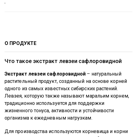
О ПРОДУКТЕ
Что такое экстракт левзеи сафлоровидной
Экстракт левзеи сафлоровидной
– натуральный
растительный продукт, созданный на основе корней
одного из самых известных сибирских растений.
Левзея, которую также называют маральим корнем,
традиционно используется для поддержки
жизненного тонуса, активности и устойчивости
организма к ежедневным нагрузкам.
Для производства используются корневища и корни