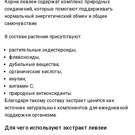
Корни левзеи содержат комплекс природных
соединений, которые помогают поддерживать
нормальный энергетический обмен и общее
самочувствие.
В составе растения присутствуют:
растительные экдистероиды;
флавоноиды;
дубильные вещества;
органические кислоты;
инулин;
витамин С;
природные антиоксиданты.
Благодаря такому составу экстракт ценится как
источник натуральных компонентов для ежедневной
поддержки организма.
Для чего используют экстракт левзеи