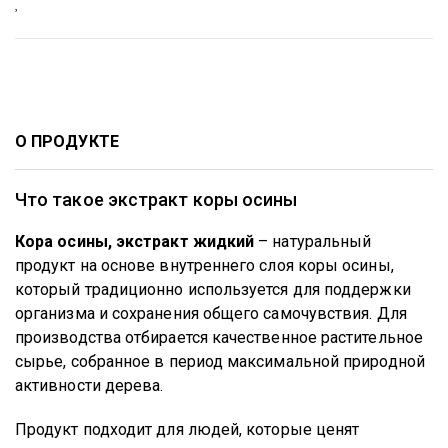
О ПРОДУКТЕ
Что такое экстракт коры осины
Кора осины, экстракт жидкий
– натуральный
продукт на основе внутреннего слоя коры осины,
который традиционно используется для поддержки
организма и сохранения общего самочувствия. Для
производства отбирается качественное растительное
сырье, собранное в период максимальной природной
активности дерева.
Продукт подходит для людей, которые ценят