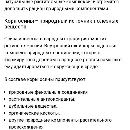
натуральные растительные комплексы и стремятся
дополнить рацион природными компонентами.
Кора осины – природный источник полезных
веществ
Осина известна в народных традициях многих
регионов России. Внутренний слой коры содержит
комплекс природных соединений, которые
формируются деревом в процессе роста и помогают
ему адаптироваться к окружающей среде.
В составе коры осины присутствуют:
природные фенольные соединения;
растительные антиоксиданты;
дубильные вещества;
органические кислоты;
другие природные компоненты растительного
происхождения.