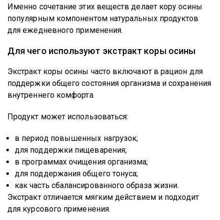
Именно сочетание этих веществ делает кору осины
популярным компонентом натуральных продуктов
для ежедневного применения.
Для чего используют экстракт коры осины
Экстракт коры осины часто включают в рацион для
поддержки общего состояния организма и сохранения
внутреннего комфорта.
Продукт может использоваться:
в период повышенных нагрузок;
для поддержки пищеварения;
в программах очищения организма;
для поддержания общего тонуса;
как часть сбалансированного образа жизни.
Экстракт отличается мягким действием и подходит
для курсового применения.