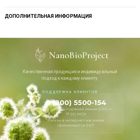
ДОПОЛНИТЕЛЬНАЯ ИНФОРМАЦИЯ
NanoBioProject
Качественная продукция и индивидуальный
подход к каждому клиенту.
ПОДДЕРЖКА КЛИЕНТОВ
8 (800) 5500-154
часы работы горячей линии 5:00 —
17:00 МСК
Заказы в интернет-магазине
принимаются 24/7