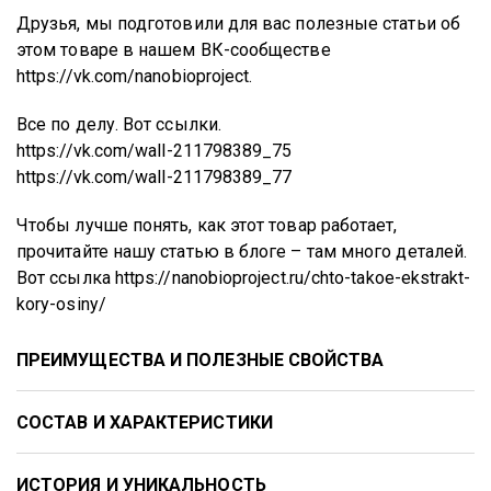
Друзья, мы подготовили для вас полезные статьи об
этом товаре в нашем ВК-сообществе
https://vk.com/nanobioproject
.
Все по делу. Вот ссылки.
https://vk.com/wall-211798389_75
https://vk.com/wall-211798389_77
Чтобы лучше понять, как этот товар работает,
прочитайте нашу статью в блоге – там много деталей.
Вот ссылка
https://nanobioproject.ru/chto-takoe-ekstrakt-
kory-osiny/
ПРЕИМУЩЕСТВА И ПОЛЕЗНЫЕ СВОЙСТВА
СОСТАВ И ХАРАКТЕРИСТИКИ
ИСТОРИЯ И УНИКАЛЬНОСТЬ